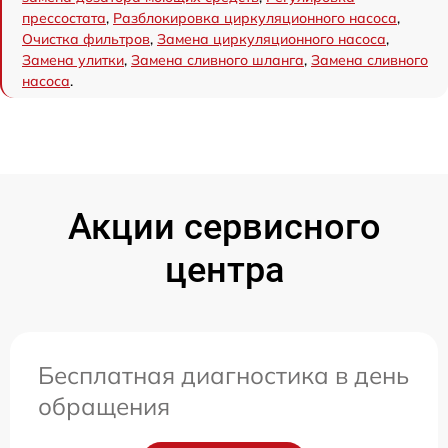
прессостата
,
Разблокировка циркуляционного насоса
,
Очистка фильтров
,
Замена циркуляционного насоса
,
Замена улитки
,
Замена сливного шланга
,
Замена сливного
насоса
.
Акции сервисного
центра
Бесплатная диагностика в день
обращения