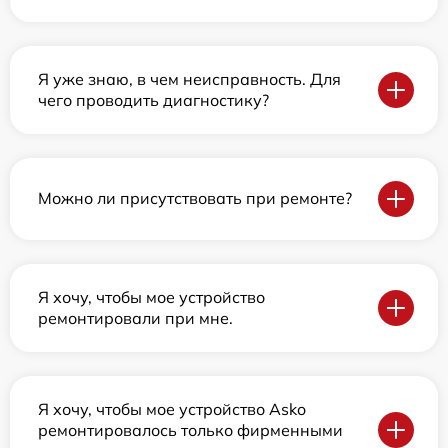
Я уже знаю, в чем неисправность. Для
чего проводить диагностику?
Можно ли присутствовать при ремонте?
Я хочу, чтобы мое устройство
ремонтировали при мне.
Я хочу, чтобы мое устройство Asko
ремонтировалось только фирменными