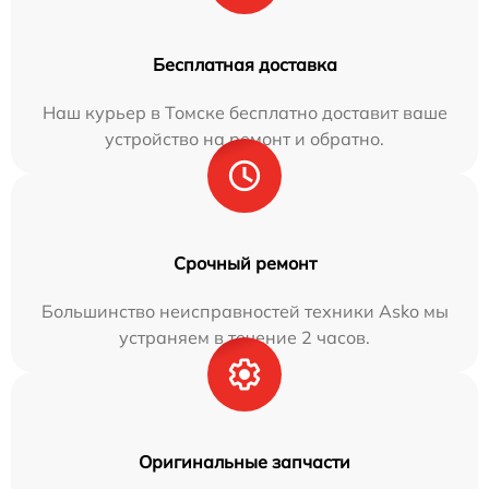
Бесплатная доставка
Наш курьер в Томске бесплатно доставит ваше
устройство на ремонт и обратно.
Срочный ремонт
Большинство неисправностей техники Asko мы
устраняем в течение 2 часов.
Оригинальные запчасти