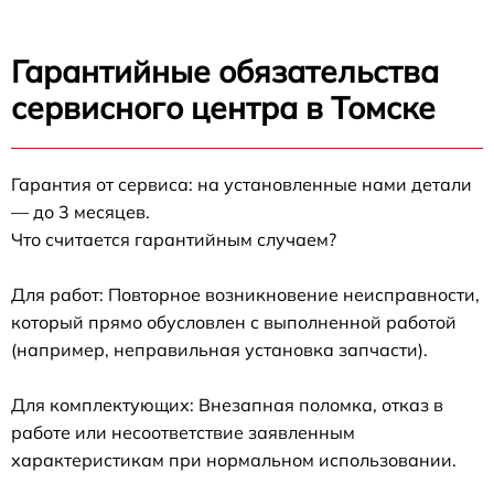
Гарантийные обязательства
сервисного центра в Томске
Гарантия от сервиса: на установленные нами детали
— до 3 месяцев.
Что считается гарантийным случаем?
Для работ: Повторное возникновение неисправности,
который прямо обусловлен с выполненной работой
(например, неправильная установка запчасти).
Для комплектующих: Внезапная поломка, отказ в
работе или несоответствие заявленным
характеристикам при нормальном использовании.