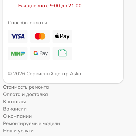
Ежедневно с 9:00 до 21:00
Способы оплаты
© 2026 Сервисный центр Asko
Стоимость ремонта
Оплата и доставка
Контакты
Вакансии
О компании
Ремонтируемые модели
Наши услуги