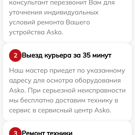
консультант перезвонит Вам для
уточнения индивидуальных
условий ремонта Вашего
устройства Asko.
Выезд курьера за 35 минут
2
Наш мастер приедет по указанному
адресу для осмотра оборудования
Asko. При серьезной неисправности
мы бесплатно доставим технику в
сервис в сервисный центр Asko.
Ремонт техники
3