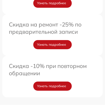
Узнать подробнее
Скидка на ремонт -25% по
предварительной записи
Узнать подробнее
Скидка -10% при повторном
обращении
Узнать подробнее