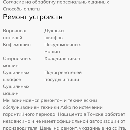
Согласие на обработку персональных данных
Способы оплаты
Ремонт устройств
Варочных
Духовых
панелей
шкафов
Кофемашин
Посудомоечных
машин
Стиральных
Холодильников
машин
Сушильных
Подогревателей
шкафов
посуды и пищи
Сушильных
машин
Мы занимаемся ремонтом и техническим
обслуживанием техники Asko по истечении
гарантийного периода. Наш центр в Томске работает
независимо и не имеет официальной авторизации от
производителя. Цены на ремонт, указанные на сайте,