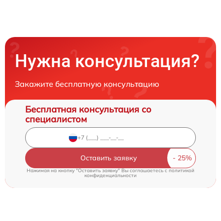
Нужна консультация?
Закажите бесплатную консультацию
Бесплатная консультация со
специалистом
Оставить заявку
Нажимая на кнопку "Оставить заявку" Вы соглашаетесь c
политикой
конфиденциальности