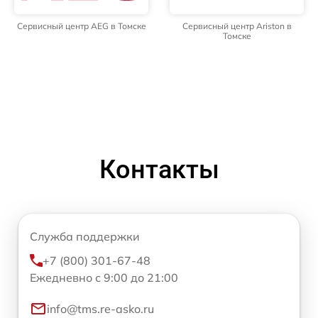
Сервисный центр AEG в Томске
Сервисный центр Ariston в
Томске
Контакты
Служба поддержки
+7 (800) 301-67-48
Ежедневно с 9:00 до 21:00
info@tms.re-asko.ru