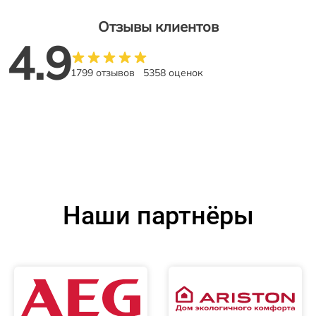
Отзывы клиентов
4.9
1799 отзывов
5358 оценок
Наши партнёры