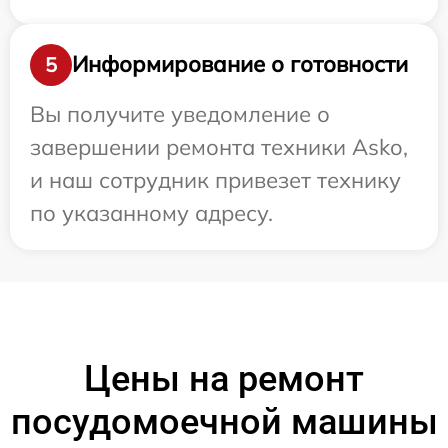
Информирование о готовности
5
Вы получите уведомление о
завершении ремонта техники Asko,
и наш сотрудник привезет технику
по указанному адресу.
Цены на ремонт
посудомоечной машины