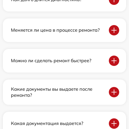
Меняется ли цена в процессе ремонта?
Можно ли сделать ремонт быстрее?
Какие документы вы выдаете после
ремонта?
Какая документация выдается?