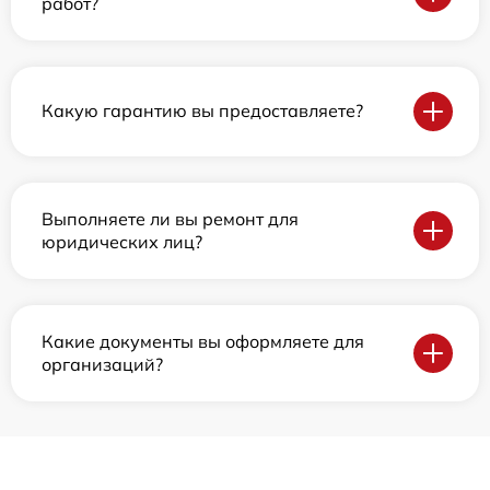
работ?
Какую гарантию вы предоставляете?
Выполняете ли вы ремонт для
юридических лиц?
Какие документы вы оформляете для
организаций?