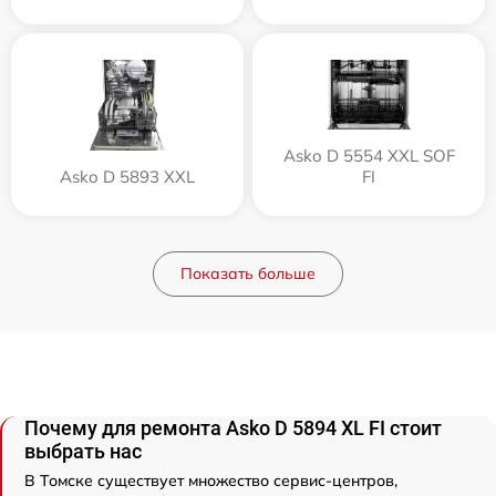
Asko D 5554 XXL SOF
Asko D 5893 XXL
FI
Показать больше
Почему для ремонта Asko D 5894 XL FI стоит
выбрать нас
В Томске существует множество сервис-центров,