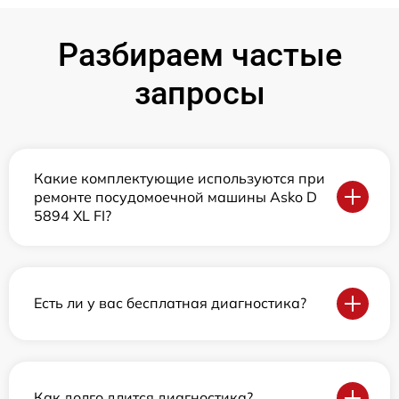
Разбираем частые
запросы
Какие комплектующие используются при
ремонте посудомоечной машины Asko D
5894 XL FI?
Есть ли у вас бесплатная диагностика?
Как долго длится диагностика?