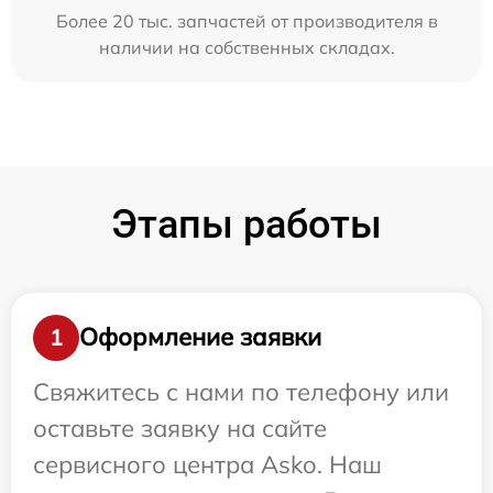
Более 20 тыс. запчастей от производителя в
наличии на собственных складах.
Этапы работы
Оформление заявки
1
Свяжитесь с нами по телефону или
оставьте заявку на сайте
сервисного центра Asko. Наш