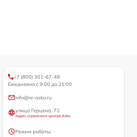
+7 (800) 301-67-48
Ежедневно с 9:00 до 21:00
info@re-asko.ru
улица Герцена, 72
Адрес сервисного центра Asko
Режим работы: