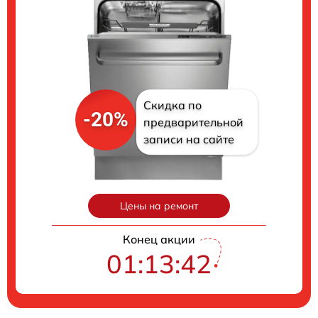
Скидка по
-20%
предварительной
записи на сайте
Цены на ремонт
Конец акции
01:13:41