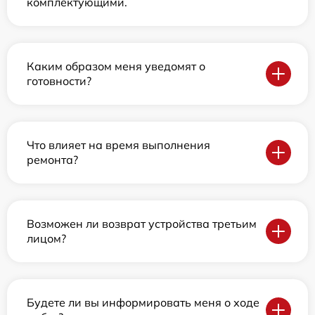
комплектующими.
Каким образом меня уведомят о
готовности?
Что влияет на время выполнения
ремонта?
Возможен ли возврат устройства третьим
лицом?
Будете ли вы информировать меня о ходе