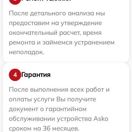
После детального анализа мы
предоставим на утверждение
окончательный расчет, время
ремонта и займемся устранением
неполадок.
Гарантия
4
После выполнения всех работ и
оплаты услуги Вы получите
документ о гарантийном
обслуживании устройства Asko
сроком на 36 месяцев.